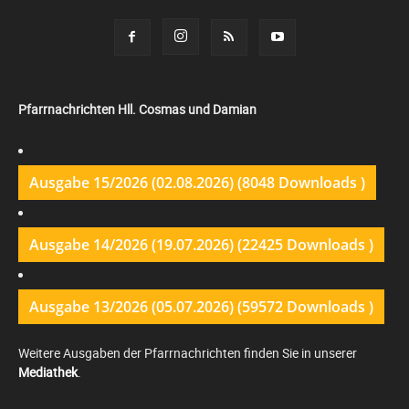
Pfarrnachrichten Hll. Cosmas und Damian
Ausgabe 15/2026 (02.08.2026) (8048 Downloads )
Ausgabe 14/2026 (19.07.2026) (22425 Downloads )
Ausgabe 13/2026 (05.07.2026) (59572 Downloads )
Weitere Ausgaben der Pfarrnachrichten finden Sie in unserer
Mediathek
.