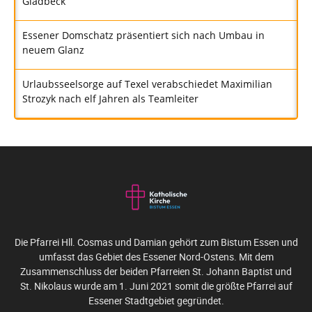
Gladbeck
Essener Domschatz präsentiert sich nach Umbau in
neuem Glanz
Urlaubsseelsorge auf Texel verabschiedet Maximilian
Strozyk nach elf Jahren als Teamleiter
Die Pfarrei Hll. Cosmas und Damian gehört zum Bistum Essen und
umfasst das Gebiet des Essener Nord-Ostens. Mit dem
Zusammenschluss der beiden Pfarreien St. Johann Baptist und
St. Nikolaus wurde am 1. Juni 2021 somit die größte Pfarrei auf
Essener Stadtgebiet gegründet.