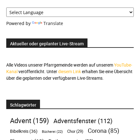
Powered by
Translate
Aktueller oder geplanter Live-Stream
Alle Videos unserer Pfarrgemeinde werden auf unserem
YouTube-
Kanal
veröffentlicht. Unter
diesem Link
erhalten Sie eine Übersicht
über die geplanten oder verfügbaren Live-Streams.
Schlagwörter
Advent
(159)
Adventsfenster
(112)
Corona
(85)
Bibelkreis
(36)
Chor
(29)
Bücherei
(22)