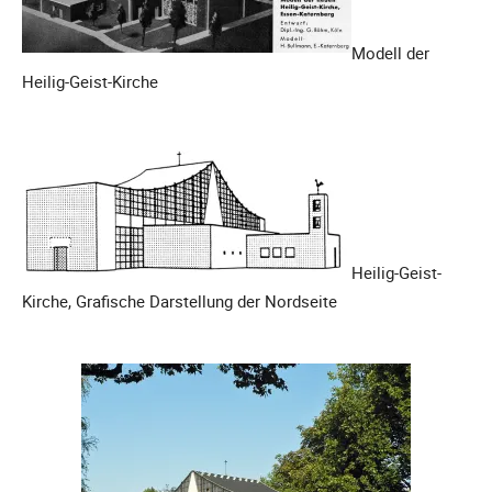
Modell der
Heilig-Geist-Kirche
Heilig-Geist-
Kirche, Grafische Darstellung der Nordseite