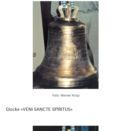
Foto: Werner Krisp
Glocke »VENI SANCTE SPIRITUS«