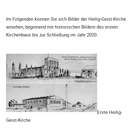
Im Folgenden können Sie sich Bilder der Heilig-Geist-Kirche
ansehen, beginnend mit historischen Bildern des ersten
Kirchenbaus bis zur Schließung im Jahr 2020.
Erste Heilig-
Geist-Kirche