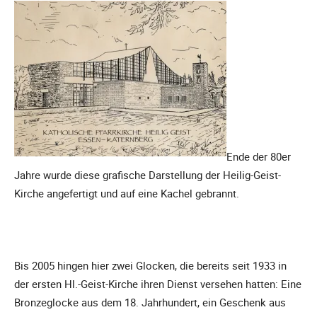
Ende der 80er
Jahre wurde diese grafische Darstellung der Heilig-Geist-
Kirche angefertigt und auf eine Kachel gebrannt.
Bis 2005 hingen hier zwei Glocken, die bereits seit 1933 in
der ersten Hl.-Geist-Kirche ihren Dienst versehen hatten: Eine
Bronzeglocke aus dem 18. Jahrhundert, ein Geschenk aus