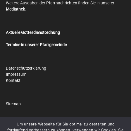
Weitere Ausgaben der Pfarrnachrichten finden Sie in unserer
Mediathek
.
Aktuelle Gottesdienstordnung
Termine in unserer Pfarrgemeinde
Datenschutzerklärung
Impressum
Kontakt
Sitemap
Um unsere Webseite für Sie optimal zu gestalten und
fortlaufend verbessern zu können, verwenden wir Cookies. Sie