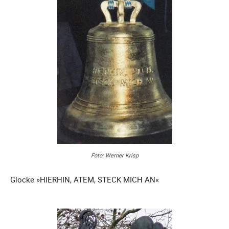
Foto: Werner Krisp
Glocke »HIERHIN, ATEM, STECK MICH AN«