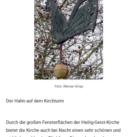
Foto: Werner Krisp
Der Hahn auf dem Kirchturm
Durch die großen Fensterflächen der Heilig-Geist-Kirche
bietet die Kirche auch bei Nacht einen sehr schönen und