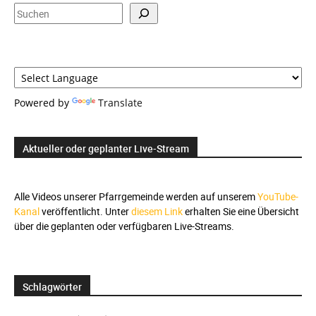
Suchen
Powered by
Translate
Aktueller oder geplanter Live-Stream
Alle Videos unserer Pfarrgemeinde werden auf unserem
YouTube-
Kanal
veröffentlicht. Unter
diesem Link
erhalten Sie eine Übersicht
über die geplanten oder verfügbaren Live-Streams.
Schlagwörter