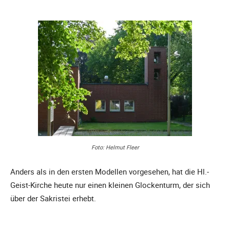
Foto: Helmut Fleer
Anders als in den ersten Modellen vorgesehen, hat die Hl.-
Geist-Kirche heute nur einen kleinen Glockenturm, der sich
über der Sakristei erhebt.