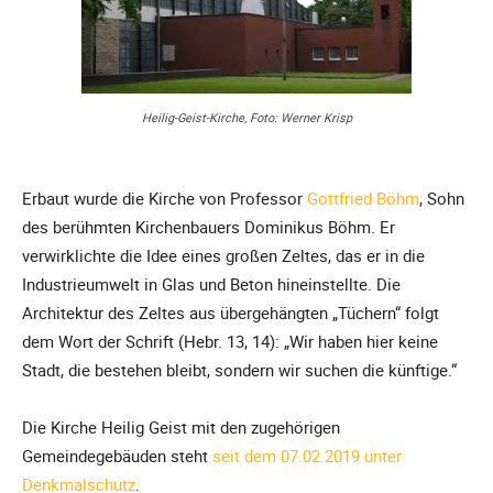
Heilig-Geist-Kirche, Foto: Werner Krisp
Erbaut wurde die Kirche von Professor
Gottfried Böhm
, Sohn
des berühmten Kirchenbauers Dominikus Böhm. Er
verwirklichte die Idee eines großen Zeltes, das er in die
Industrieumwelt in Glas und Beton hineinstellte. Die
Architektur des Zeltes aus übergehängten „Tüchern“ folgt
dem Wort der Schrift (Hebr. 13, 14): „Wir haben hier keine
Stadt, die bestehen bleibt, sondern wir suchen die künftige.“
Die Kirche Heilig Geist mit den zugehörigen
Gemeindegebäuden steht
seit dem 07.02.2019 unter
Denkmalschutz
.