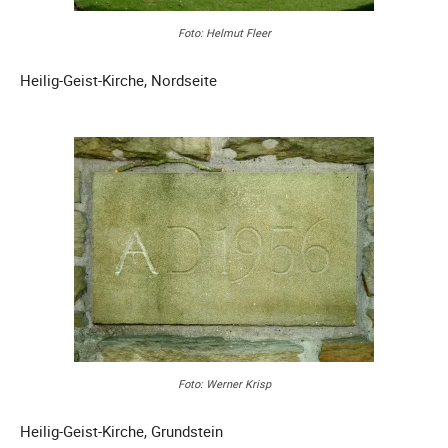
Foto: Helmut Fleer
Heilig-Geist-Kirche, Nordseite
Foto: Werner Krisp
Heilig-Geist-Kirche, Grundstein