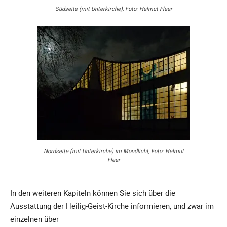
Südseite (mit Unterkirche), Foto: Helmut Fleer
Nordseite (mit Unterkirche) im Mondlicht, Foto: Helmut
Fleer
In den weiteren Kapiteln können Sie sich über die
Ausstattung der Heilig-Geist-Kirche informieren, und zwar im
einzelnen über