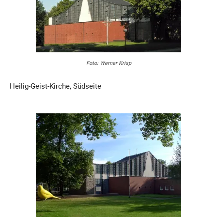
Foto: Werner Krisp
Heilig-Geist-Kirche, Südseite