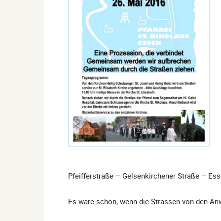
Pfeifferstraße – Gelsenkirchener Straße – Es
Es wäre schön, wenn die Strassen von den A