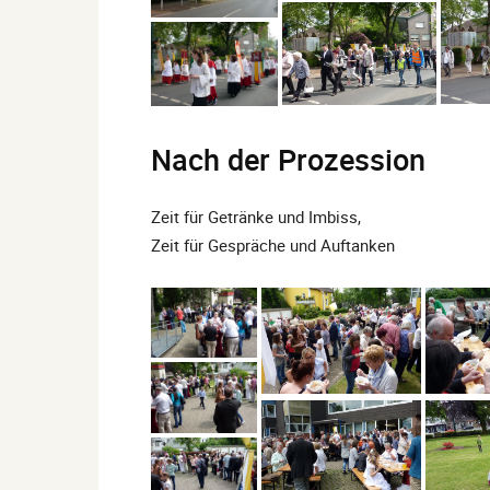
Nach der Prozession
Zeit für Getränke und Imbiss,
Zeit für Gespräche und Auftanken