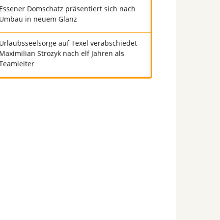
Essener Domschatz präsentiert sich nach
Umbau in neuem Glanz
Urlaubsseelsorge auf Texel verabschiedet
Maximilian Strozyk nach elf Jahren als
Teamleiter