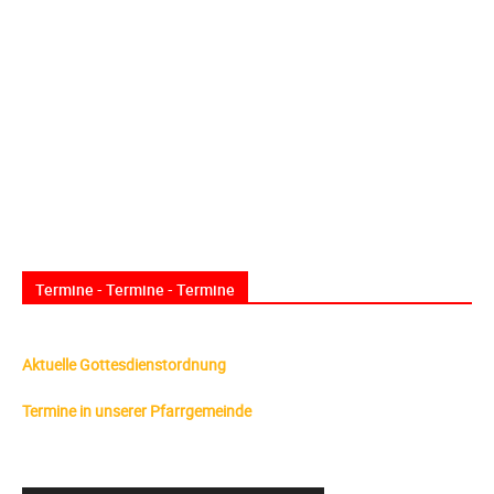
Termine - Termine - Termine
Aktuelle Gottesdienstordnung
Termine in unserer Pfarrgemeinde