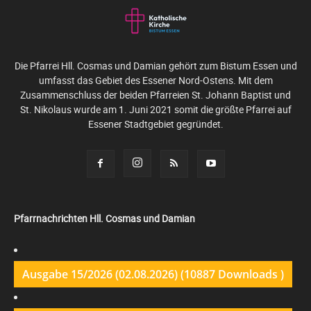
Die Pfarrei Hll. Cosmas und Damian gehört zum Bistum Essen und
umfasst das Gebiet des Essener Nord-Ostens. Mit dem
Zusammenschluss der beiden Pfarreien St. Johann Baptist und
St. Nikolaus wurde am 1. Juni 2021 somit die größte Pfarrei auf
Essener Stadtgebiet gegründet.
Pfarrnachrichten Hll. Cosmas und Damian
Ausgabe 15/2026 (02.08.2026) (10887 Downloads )