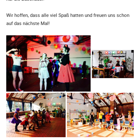
Wir hoffen, dass alle viel Spaß hatten und freuen uns schon
auf das nächste Mal!