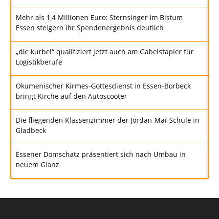
Mehr als 1,4 Millionen Euro: Sternsinger im Bistum
Essen steigern ihr Spendenergebnis deutlich
„die kurbel“ qualifiziert jetzt auch am Gabelstapler für
Logistikberufe
Ökumenischer Kirmes-Gottesdienst in Essen-Borbeck
bringt Kirche auf den Autoscooter
Die fliegenden Klassenzimmer der Jordan-Mai-Schule in
Gladbeck
Essener Domschatz präsentiert sich nach Umbau in
neuem Glanz