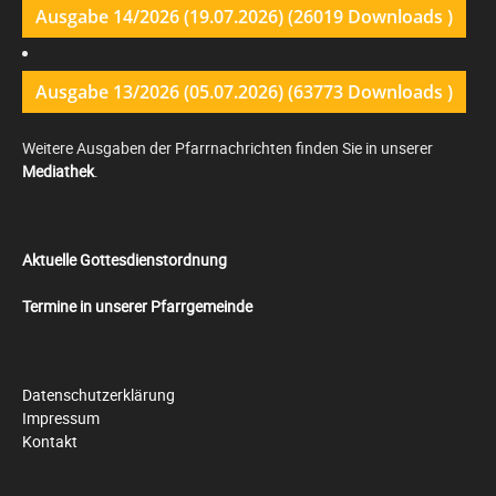
Ausgabe 14/2026 (19.07.2026) (26019 Downloads )
Ausgabe 13/2026 (05.07.2026) (63773 Downloads )
Weitere Ausgaben der Pfarrnachrichten finden Sie in unserer
Mediathek
.
Aktuelle Gottesdienstordnung
Termine in unserer Pfarrgemeinde
Datenschutzerklärung
Impressum
Kontakt