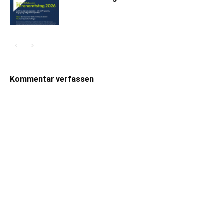
Kommentar verfassen