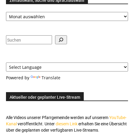
Zeitauswahl, Suche und Sprachauswahl
Zeitauswahl,
Suche
und
Sprachauswahl
Suchen
Powered by
Translate
Aktueller oder geplanter Live-Stream
Alle Videos unserer Pfarrgemeinde werden auf unserem
YouTube-
Kanal
veröffentlicht. Unter
diesem Link
erhalten Sie eine Übersicht
über die geplanten oder verfügbaren Live-Streams.