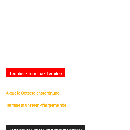
Termine - Termine - Termine
Aktuelle Gottesdienstordnung
Termine in unserer Pfarrgemeinde