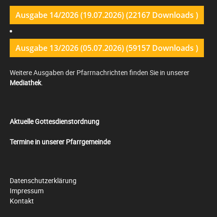
Ausgabe 14/2026 (19.07.2026) (22167 Downloads )
Ausgabe 13/2026 (05.07.2026) (59157 Downloads )
Weitere Ausgaben der Pfarrnachrichten finden Sie in unserer
Mediathek
.
Aktuelle Gottesdienstordnung
Termine in unserer Pfarrgemeinde
Datenschutzerklärung
Impressum
Kontakt