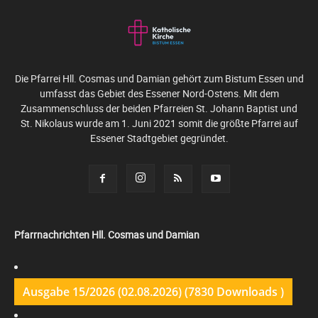
Die Pfarrei Hll. Cosmas und Damian gehört zum Bistum Essen und
umfasst das Gebiet des Essener Nord-Ostens. Mit dem
Zusammenschluss der beiden Pfarreien St. Johann Baptist und
St. Nikolaus wurde am 1. Juni 2021 somit die größte Pfarrei auf
Essener Stadtgebiet gegründet.
Pfarrnachrichten Hll. Cosmas und Damian
Ausgabe 15/2026 (02.08.2026) (7830 Downloads )