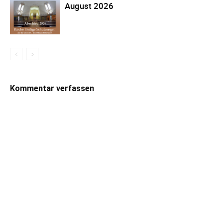
August 2026
Kommentar verfassen