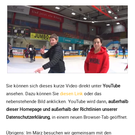
Sie können sich dieses kurze Video direkt unter
YouTube
ansehen. Dazu können Sie
diesen Link
oder das
nebenstehende Bild anklicken. YouTube wird dann,
außerhalb
dieser Homepage und außerhalb der Richtlinien unserer
Datenschutzerklärung
, in einem neuen Browser-Tab geöffnet.
Übrigens: Im März besuchen wir gemeinsam mit den