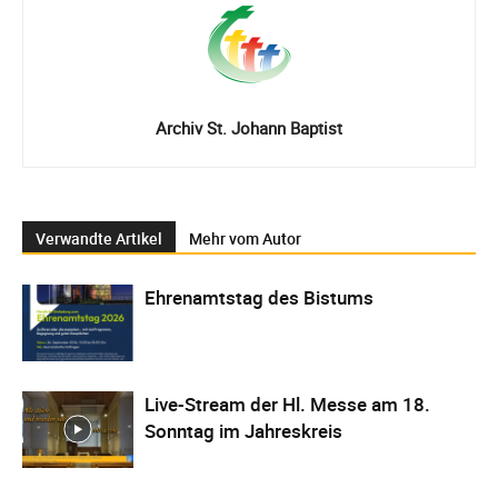
Archiv St. Johann Baptist
Verwandte Artikel
Mehr vom Autor
Ehrenamtstag des Bistums
Live-Stream der Hl. Messe am 18.
Sonntag im Jahreskreis