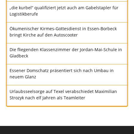
„die kurbel“ qualifiziert jetzt auch am Gabelstapler für
Logistikberufe
Ökumenischer Kirmes-Gottesdienst in Essen-Borbeck
bringt Kirche auf den Autoscooter
Die fliegenden Klassenzimmer der Jordan-Mai-Schule in
Gladbeck
Essener Domschatz präsentiert sich nach Umbau in
neuem Glanz
Urlaubsseelsorge auf Texel verabschiedet Maximilian
Strozyk nach elf Jahren als Teamleiter