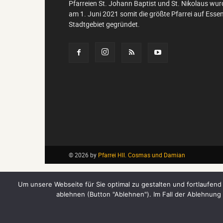
Pfarreien St. Johann Baptist und St. Nikolaus wur
am 1. Juni 2021 somit die größte Pfarrei auf Esse
Stadtgebiet gegründet.
© 2026 by
Pfarrei Hll. Cosmas und Damian
Um unsere Webseite für Sie optimal zu gestalten und fortlaufe
ablehnen (Button "Ablehnen"). Im Fall der Ablehnung