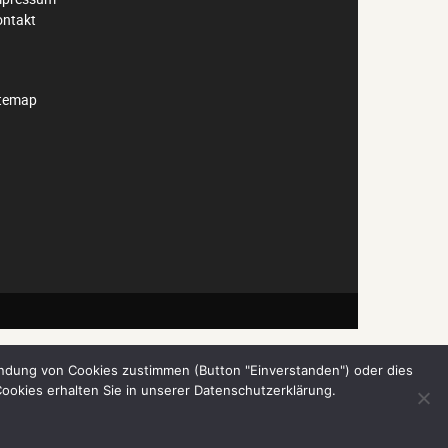
ontakt
itemap
ndung von Cookies zustimmen (Button "Einverstanden") oder dies
ookies erhalten Sie in unserer Datenschutzerklärung.