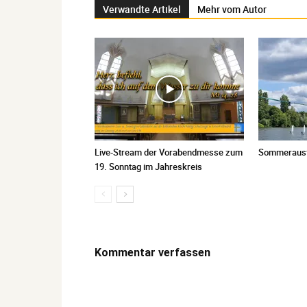
Verwandte Artikel
Mehr vom Autor
Live-Stream der Vorabendmesse zum
Sommerausfl
19. Sonntag im Jahreskreis
Kommentar verfassen