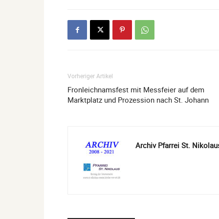
Vorheriger Artikel
Fronleichnamsfest mit Messfeier auf dem
Marktplatz und Prozession nach St. Johann
Archiv Pfarrei St. Nikolau