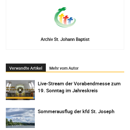
Archiv St. Johann Baptist
Verwandte Artikel
Mehr vom Autor
Live-Stream der Vorabendmesse zum
19. Sonntag im Jahreskreis
Sommerausflug der kfd St. Joseph