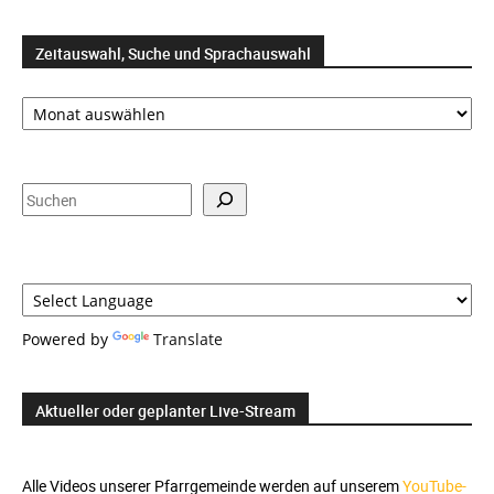
Zeitauswahl, Suche und Sprachauswahl
Zeitauswahl,
Suche
und
Sprachauswahl
Suchen
Powered by
Translate
Aktueller oder geplanter Live-Stream
Alle Videos unserer Pfarrgemeinde werden auf unserem
YouTube-