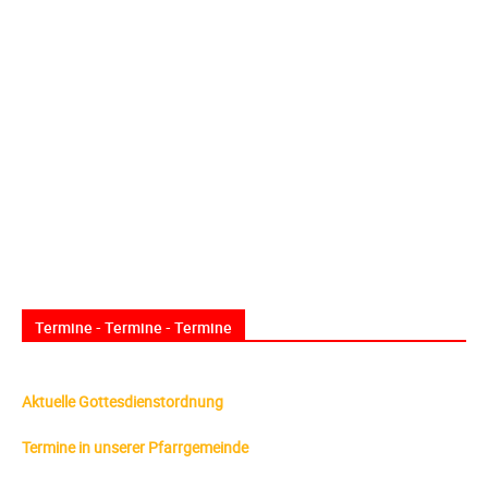
Termine - Termine - Termine
Aktuelle Gottesdienstordnung
Termine in unserer Pfarrgemeinde