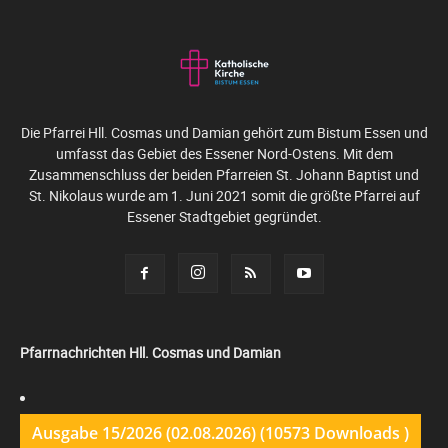
Die Pfarrei Hll. Cosmas und Damian gehört zum Bistum Essen und
umfasst das Gebiet des Essener Nord-Ostens. Mit dem
Zusammenschluss der beiden Pfarreien St. Johann Baptist und
St. Nikolaus wurde am 1. Juni 2021 somit die größte Pfarrei auf
Essener Stadtgebiet gegründet.
Pfarrnachrichten Hll. Cosmas und Damian
Ausgabe 15/2026 (02.08.2026) (10573 Downloads )