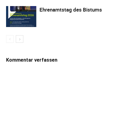
Ehrenamtstag des Bistums
Kommentar verfassen