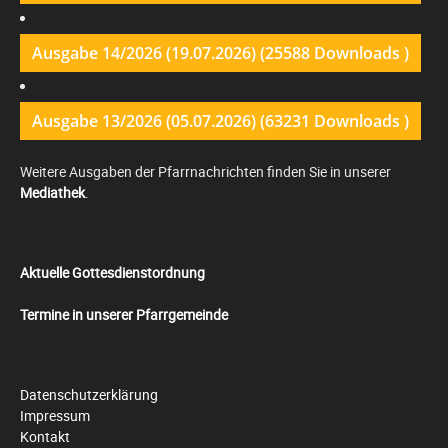
Ausgabe 14/2026 (19.07.2026) (25588 Downloads )
Ausgabe 13/2026 (05.07.2026) (63231 Downloads )
Weitere Ausgaben der Pfarrnachrichten finden Sie in unserer
Mediathek
.
Aktuelle Gottesdienstordnung
Termine in unserer Pfarrgemeinde
Datenschutzerklärung
Impressum
Kontakt