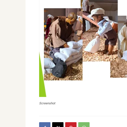
Screenshot