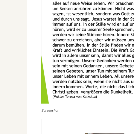
Screenshot