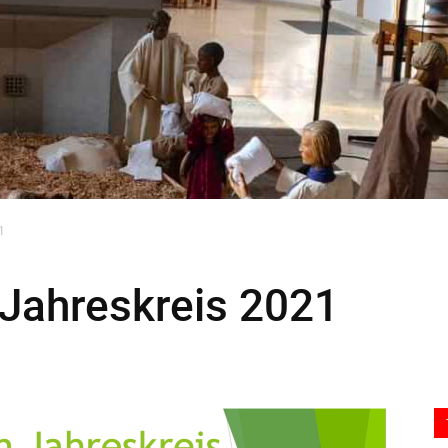
1
 Jahreskreis 2021