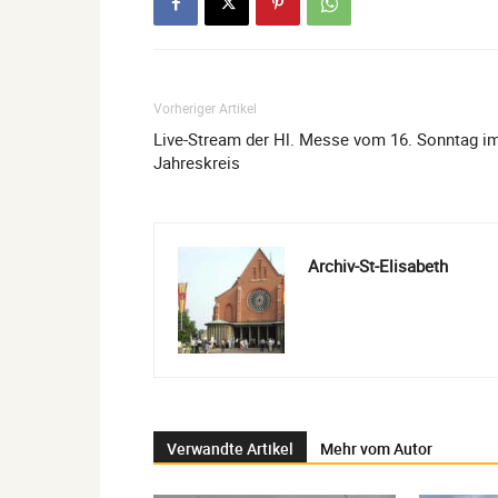
Vorheriger Artikel
Live-Stream der Hl. Messe vom 16. Sonntag i
Jahreskreis
Archiv-St-Elisabeth
Verwandte Artikel
Mehr vom Autor