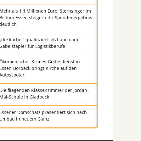
Mehr als 1,4 Millionen Euro: Sternsinger im
Bistum Essen steigern ihr Spendenergebnis
deutlich
„die kurbel“ qualifiziert jetzt auch am
Gabelstapler für Logistikberufe
Ökumenischer Kirmes-Gottesdienst in
Essen-Borbeck bringt Kirche auf den
Autoscooter
Die fliegenden Klassenzimmer der Jordan-
Mai-Schule in Gladbeck
Essener Domschatz präsentiert sich nach
Umbau in neuem Glanz