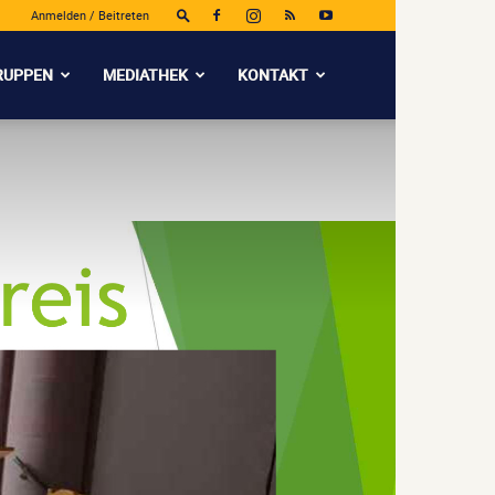
Anmelden / Beitreten
RUPPEN
MEDIATHEK
KONTAKT