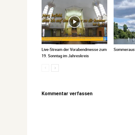
Live-Stream der Vorabendmesse zum
Sommerausfl
19. Sonntag im Jahreskreis
Kommentar verfassen