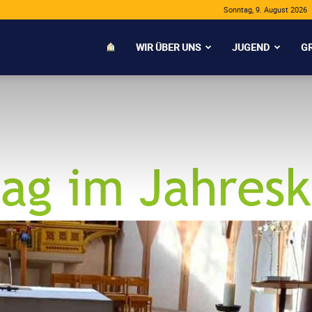
Sonntag, 9. August 2026
WIR ÜBER UNS
JUGEND
G