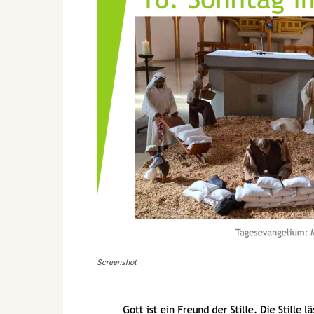
Screenshot