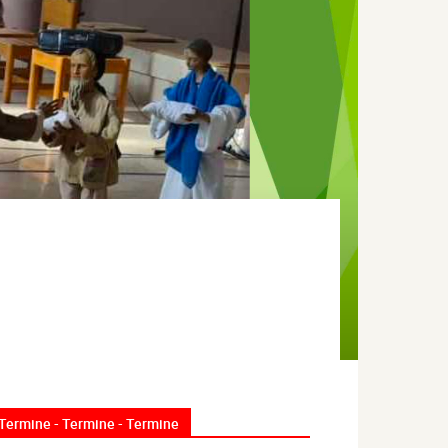
Termine - Termine - Termine