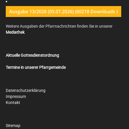
Ausgabe 13/2026 (05.07.2026) (60218 Downloads )
Weitere Ausgaben der Pfarrnachrichten finden Sie in unserer
Mediathek
.
Aktuelle Gottesdienstordnung
Termine in unserer Pfarrgemeinde
Datenschutzerklärung
Impressum
Kontakt
Sitemap