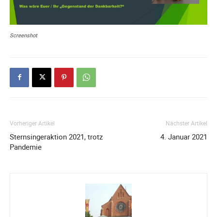
Screenshot
Vorheriger Artikel
Nächster Artikel
Sternsingeraktion 2021, trotz
4. Januar 2021
Pandemie