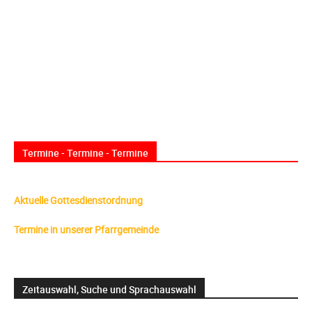
Termine - Termine - Termine
Aktuelle Gottesdienstordnung
Termine in unserer Pfarrgemeinde
Zeitauswahl, Suche und Sprachauswahl