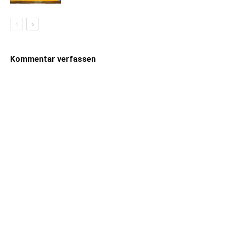
Kommentar verfassen