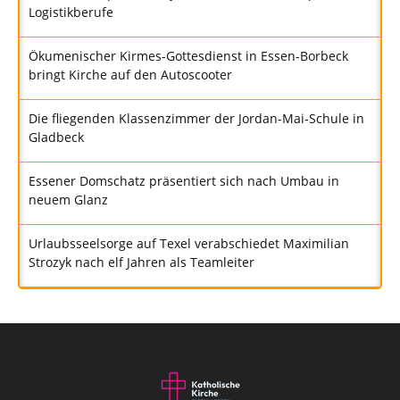
Logistikberufe
Ökumenischer Kirmes-Gottesdienst in Essen-Borbeck
bringt Kirche auf den Autoscooter
Die fliegenden Klassenzimmer der Jordan-Mai-Schule in
Gladbeck
Essener Domschatz präsentiert sich nach Umbau in
neuem Glanz
Urlaubsseelsorge auf Texel verabschiedet Maximilian
Strozyk nach elf Jahren als Teamleiter