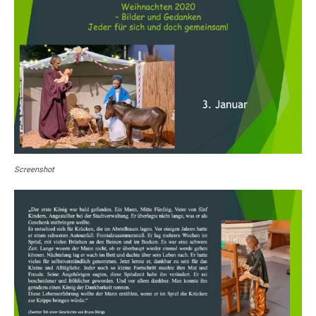
Screenshot