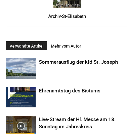
Archiv-St-Elisabeth
Verwandte Artikel
Mehr vom Autor
Sommerausflug der kfd St. Joseph
Ehrenamtstag des Bistums
Live-Stream der Hl. Messe am 18.
Sonntag im Jahreskreis