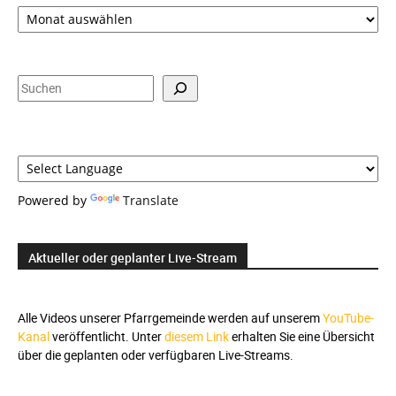
Zeitauswahl,
Suche
und
Sprachauswahl
Suchen
Powered by
Translate
Aktueller oder geplanter Live-Stream
Alle Videos unserer Pfarrgemeinde werden auf unserem
YouTube-
Kanal
veröffentlicht. Unter
diesem Link
erhalten Sie eine Übersicht
über die geplanten oder verfügbaren Live-Streams.