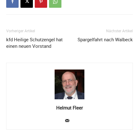
Vorheriger Artikel
Nächster Artikel
kfd Heilige Schutzengel hat
Spargelfahrt nach Walbeck
einen neuen Vorstand
Helmut Fleer