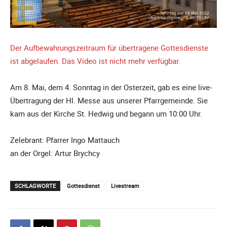
Der Aufbewahrungszeitraum für übertragene Gottesdienste
ist abgelaufen. Das Video ist nicht mehr verfügbar.
Am 8. Mai, dem 4. Sonntag in der Osterzeit, gab es eine live-
Übertragung der Hl. Messe aus unserer Pfarrgemeinde. Sie
kam aus der Kirche St. Hedwig und begann um 10:00 Uhr.
Zelebrant: Pfarrer Ingo Mattauch
an der Orgel: Artur Brychcy
SCHLAGWORTE
Gottesdienst
Livestream