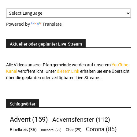
Powered by
Translate
Aktueller oder geplanter Live-Stream
Alle Videos unserer Pfarrgemeinde werden auf unserem
YouTube-
Kanal
veröffentlicht. Unter
diesem Link
erhalten Sie eine Übersicht
über die geplanten oder verfügbaren Live-Streams.
Schlagwörter
Advent
(159)
Adventsfenster
(112)
Corona
(85)
Bibelkreis
(36)
Chor
(29)
Bücherei
(22)