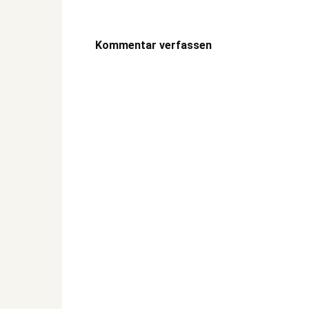
Kommentar verfassen