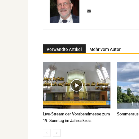
Verwandte Artikel
Mehr vom Autor
Live-Stream der Vorabendmesse zum
Sommerausfl
19. Sonntag im Jahreskreis