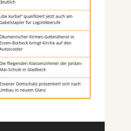
deutlich
„die kurbel“ qualifiziert jetzt auch am
Gabelstapler für Logistikberufe
Ökumenischer Kirmes-Gottesdienst in
Essen-Borbeck bringt Kirche auf den
Autoscooter
Die fliegenden Klassenzimmer der Jordan-
Mai-Schule in Gladbeck
Essener Domschatz präsentiert sich nach
Umbau in neuem Glanz