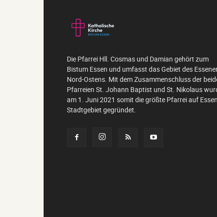
Die Pfarrei Hll. Cosmas und Damian gehört zum
Bistum Essen und umfasst das Gebiet des Essene
Nord-Ostens. Mit dem Zusammenschluss der beid
Pfarreien St. Johann Baptist und St. Nikolaus wur
am 1. Juni 2021 somit die größte Pfarrei auf Esse
Stadtgebiet gegründet.