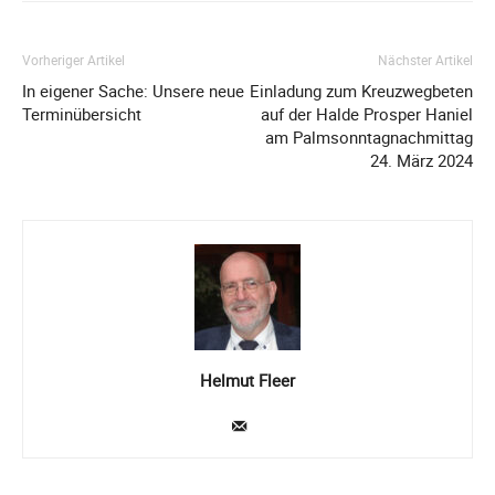
Vorheriger Artikel
Nächster Artikel
In eigener Sache: Unsere neue
Einladung zum Kreuzwegbeten
Terminübersicht
auf der Halde Prosper Haniel
am Palmsonntagnachmittag
24. März 2024
Helmut Fleer