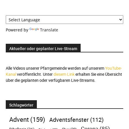
Powered by
Translate
Aktueller oder geplanter Live-Stream
Alle Videos unserer Pfarrgemeinde werden auf unserem
YouTube-
Kanal
veröffentlicht. Unter
diesem Link
erhalten Sie eine Übersicht
über die geplanten oder verfügbaren Live-Streams.
Schlagwörter
Advent
(159)
Adventsfenster
(112)
Corona
(85)