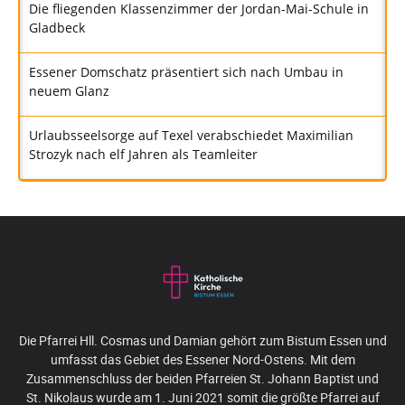
Die fliegenden Klassenzimmer der Jordan-Mai-Schule in
Gladbeck
Essener Domschatz präsentiert sich nach Umbau in
neuem Glanz
Urlaubsseelsorge auf Texel verabschiedet Maximilian
Strozyk nach elf Jahren als Teamleiter
Die Pfarrei Hll. Cosmas und Damian gehört zum Bistum Essen und
umfasst das Gebiet des Essener Nord-Ostens. Mit dem
Zusammenschluss der beiden Pfarreien St. Johann Baptist und
St. Nikolaus wurde am 1. Juni 2021 somit die größte Pfarrei auf