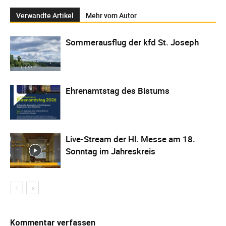
Verwandte Artikel
Mehr vom Autor
Sommerausflug der kfd St. Joseph
Ehrenamtstag des Bistums
Live-Stream der Hl. Messe am 18.
Sonntag im Jahreskreis
Kommentar verfassen