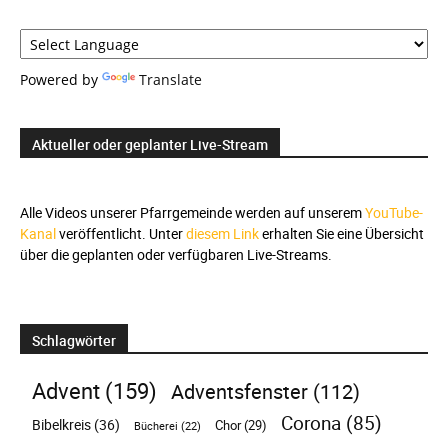
Powered by
Translate
Aktueller oder geplanter Live-Stream
Alle Videos unserer Pfarrgemeinde werden auf unserem
YouTube-
Kanal
veröffentlicht. Unter
diesem Link
erhalten Sie eine Übersicht
über die geplanten oder verfügbaren Live-Streams.
Schlagwörter
Advent
(159)
Adventsfenster
(112)
Corona
(85)
Bibelkreis
(36)
Chor
(29)
Bücherei
(22)