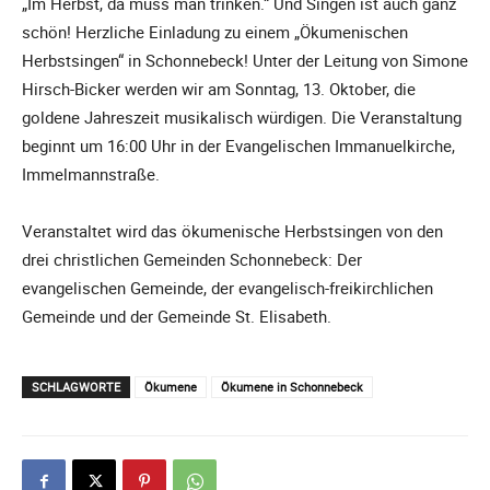
„Im Herbst, da muss man trinken.“ Und Singen ist auch ganz
schön! Herzliche Einladung zu einem „Ökumenischen
Herbstsingen“ in Schonnebeck! Unter der Leitung von Simone
Hirsch-Bicker werden wir am Sonntag, 13. Oktober, die
goldene Jahreszeit musikalisch würdigen. Die Veranstaltung
beginnt um 16:00 Uhr in der Evangelischen Immanuelkirche,
Immelmannstraße.
Veranstaltet wird das ökumenische Herbstsingen von den
drei christlichen Gemeinden Schonnebeck: Der
evangelischen Gemeinde, der evangelisch-freikirchlichen
Gemeinde und der Gemeinde St. Elisabeth.
SCHLAGWORTE
Ökumene
Ökumene in Schonnebeck