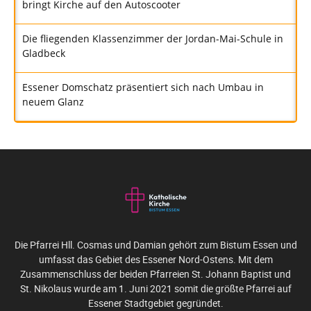
bringt Kirche auf den Autoscooter
Die fliegenden Klassenzimmer der Jordan-Mai-Schule in
Gladbeck
Essener Domschatz präsentiert sich nach Umbau in
neuem Glanz
Die Pfarrei Hll. Cosmas und Damian gehört zum Bistum Essen und
umfasst das Gebiet des Essener Nord-Ostens. Mit dem
Zusammenschluss der beiden Pfarreien St. Johann Baptist und
St. Nikolaus wurde am 1. Juni 2021 somit die größte Pfarrei auf
Essener Stadtgebiet gegründet.