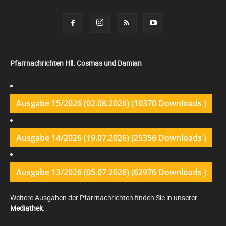
Pfarrnachrichten Hll. Cosmas und Damian
Ausgabe 15/2026 (02.08.2026) (10370 Downloads )
Ausgabe 14/2026 (19.07.2026) (25356 Downloads )
Ausgabe 13/2026 (05.07.2026) (62976 Downloads )
Weitere Ausgaben der Pfarrnachrichten finden Sie in unserer
Mediathek
.