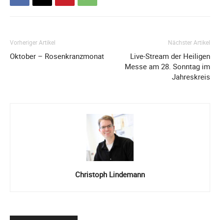
Vorheriger Artikel
Nächster Artikel
Oktober – Rosenkranzmonat
Live-Stream der Heiligen
Messe am 28. Sonntag im
Jahreskreis
Christoph Lindemann