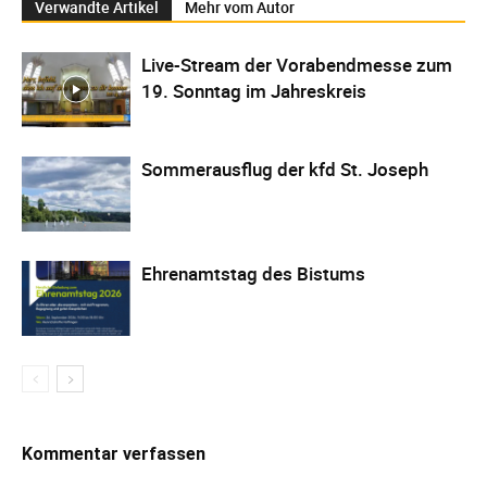
Verwandte Artikel
Mehr vom Autor
Live-Stream der Vorabendmesse zum
19. Sonntag im Jahreskreis
Sommerausflug der kfd St. Joseph
Ehrenamtstag des Bistums
Kommentar verfassen