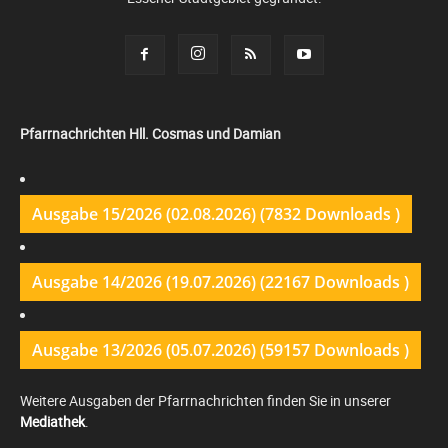
Pfarrnachrichten Hll. Cosmas und Damian
Ausgabe 15/2026 (02.08.2026) (7832 Downloads )
Ausgabe 14/2026 (19.07.2026) (22167 Downloads )
Ausgabe 13/2026 (05.07.2026) (59157 Downloads )
Weitere Ausgaben der Pfarrnachrichten finden Sie in unserer
Mediathek
.