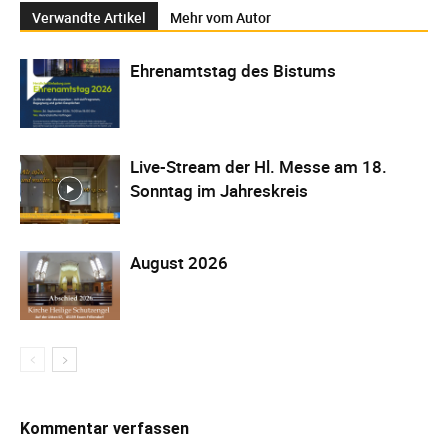
Verwandte Artikel
Mehr vom Autor
Ehrenamtstag des Bistums
Live-Stream der Hl. Messe am 18.
Sonntag im Jahreskreis
August 2026
Kommentar verfassen