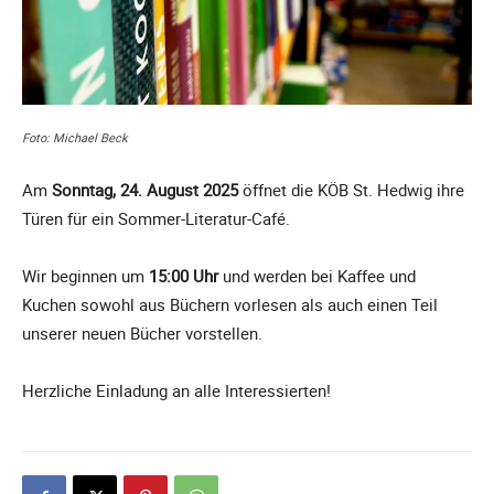
Foto: Michael Beck
Am
Sonntag, 24. August 2025
öffnet die KÖB St. Hedwig ihre
Türen für ein Sommer-Literatur-Café.
Wir beginnen um
15:00 Uhr
und werden bei Kaffee und
Kuchen sowohl aus Büchern vorlesen als auch einen Teil
unserer neuen Bücher vorstellen.
Herzliche Einladung an alle Interessierten!