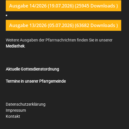
Ausgabe 14/2026 (19.07.2026) (25945 Downloads )
Ausgabe 13/2026 (05.07.2026) (63682 Downloads )
Weitere Ausgaben der Pfarrnachrichten finden Sie in unserer
Mediathek
.
Aktuelle Gottesdienstordnung
Termine in unserer Pfarrgemeinde
Datenschutzerklärung
Impressum
Kontakt