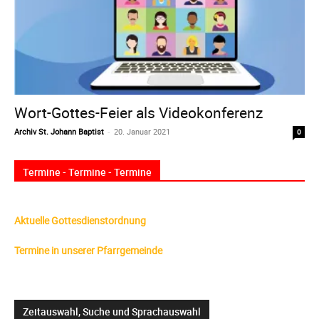
Wort-Gottes-Feier als Videokonferenz
Archiv St. Johann Baptist
-
20. Januar 2021
0
Termine - Termine - Termine
Aktuelle Gottesdienstordnung
Termine in unserer Pfarrgemeinde
Zeitauswahl, Suche und Sprachauswahl