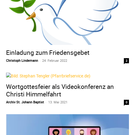
Einladung zum Friedensgebet
Christoph Lindemann
-
24. Februar 2022
2
Wortgottesfeier als Videokonferenz an
Christi Himmelfahrt
Archiv St. Johann Baptist
-
13. Mai 2021
0