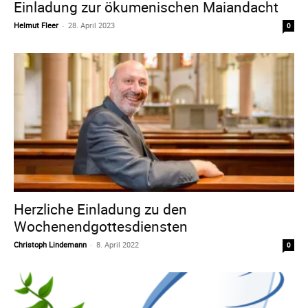
Einladung zur ökumenischen Maiandacht
Helmut Fleer
-
28. April 2023
0
Herzliche Einladung zu den
Wochenendgottesdiensten
Christoph Lindemann
-
8. April 2022
0