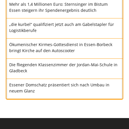
Mehr als 1,4 Millionen Euro: Sternsinger im Bistum
Essen steigern ihr Spendenergebnis deutlich
„die kurbel“ qualifiziert jetzt auch am Gabelstapler für
Logistikberufe
Ökumenischer Kirmes-Gottesdienst in Essen-Borbeck
bringt Kirche auf den Autoscooter
Die fliegenden Klassenzimmer der Jordan-Mai-Schule in
Gladbeck
Essener Domschatz präsentiert sich nach Umbau in
neuem Glanz