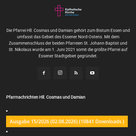
Die Pfarrei Hll. Cosmas und Damian gehört zum Bistum Essen und
umfasst das Gebiet des Essener Nord-Ostens. Mit dem
Zusammenschluss der beiden Pfarreien St. Johann Baptist und
St. Nikolaus wurde am 1. Juni 2021 somit die größte Pfarrei auf
Essener Stadtgebiet gegründet.
Pfarrnachrichten Hll. Cosmas und Damian
Ausgabe 15/2026 (02.08.2026) (10841 Downloads )