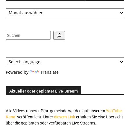
Zeitauswahl,
Suche
und
Sprachauswahl
Suchen
Powered by
Translate
Aktueller oder geplanter Live-Stream
Alle Videos unserer Pfarrgemeinde werden auf unserem
YouTube-
Kanal
veröffentlicht. Unter
diesem Link
erhalten Sie eine Übersicht
über die geplanten oder verfügbaren Live-Streams.