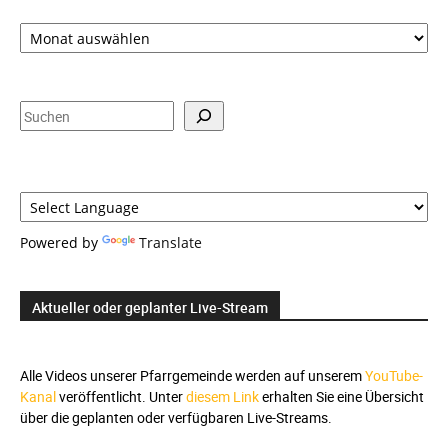
Zeitauswahl,
Suche
und
Sprachauswahl
Suchen
Powered by
Translate
Aktueller oder geplanter Live-Stream
Alle Videos unserer Pfarrgemeinde werden auf unserem
YouTube-
Kanal
veröffentlicht. Unter
diesem Link
erhalten Sie eine Übersicht
über die geplanten oder verfügbaren Live-Streams.