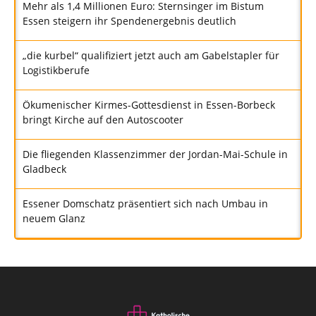
Mehr als 1,4 Millionen Euro: Sternsinger im Bistum
Essen steigern ihr Spendenergebnis deutlich
„die kurbel“ qualifiziert jetzt auch am Gabelstapler für
Logistikberufe
Ökumenischer Kirmes-Gottesdienst in Essen-Borbeck
bringt Kirche auf den Autoscooter
Die fliegenden Klassenzimmer der Jordan-Mai-Schule in
Gladbeck
Essener Domschatz präsentiert sich nach Umbau in
neuem Glanz