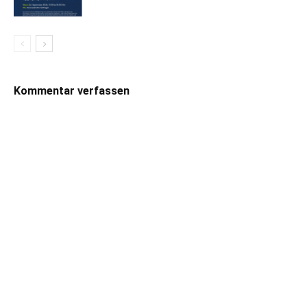
Kommentar verfassen