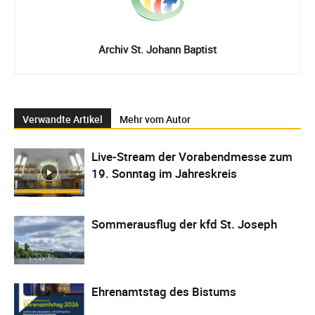
Archiv St. Johann Baptist
Verwandte Artikel
Mehr vom Autor
Live-Stream der Vorabendmesse zum
19. Sonntag im Jahreskreis
Sommerausflug der kfd St. Joseph
Ehrenamtstag des Bistums