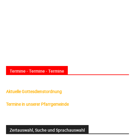
Termine - Termine - Termine
Aktuelle Gottesdienstordnung
Termine in unserer Pfarrgemeinde
Zeitauswahl, Suche und Sprachauswahl