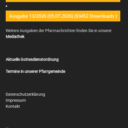
Ausgabe 13/2026 (05.07.2026) (63452 Downloads )
Weitere Ausgaben der Pfarrnachrichten finden Sie in unserer
Mediathek
.
Aktuelle Gottesdienstordnung
Termine in unserer Pfarrgemeinde
Datenschutzerklärung
Impressum
Kontakt