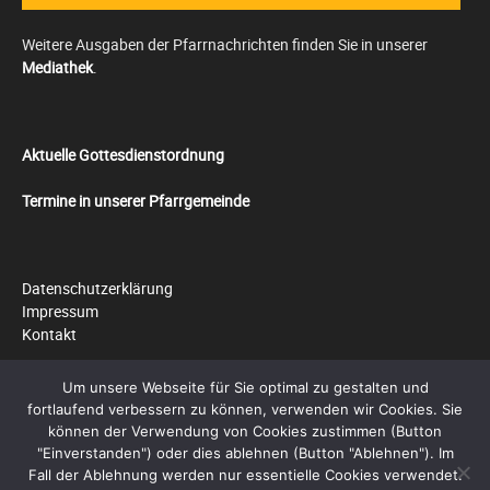
Weitere Ausgaben der Pfarrnachrichten finden Sie in unserer
Mediathek
.
Aktuelle Gottesdienstordnung
Termine in unserer Pfarrgemeinde
Datenschutzerklärung
Impressum
Kontakt
Um unsere Webseite für Sie optimal zu gestalten und
fortlaufend verbessern zu können, verwenden wir Cookies. Sie
Sitemap
können der Verwendung von Cookies zustimmen (Button
"Einverstanden") oder dies ablehnen (Button "Ablehnen"). Im
Fall der Ablehnung werden nur essentielle Cookies verwendet.