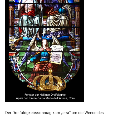
Der Dreifaltigkeitssonntag kam „erst“ um die Wende des