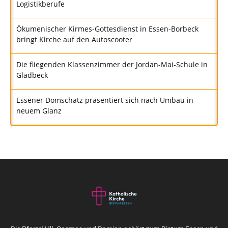
Logistikberufe
Ökumenischer Kirmes-Gottesdienst in Essen-Borbeck
bringt Kirche auf den Autoscooter
Die fliegenden Klassenzimmer der Jordan-Mai-Schule in
Gladbeck
Essener Domschatz präsentiert sich nach Umbau in
neuem Glanz