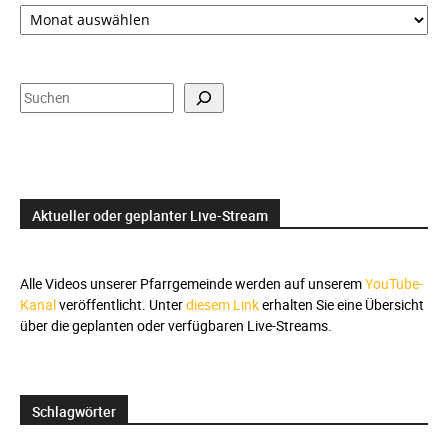
Zeitauswahl,
Suche
und
Sprachauswahl
Suchen
Aktueller oder geplanter Live-Stream
Alle Videos unserer Pfarrgemeinde werden auf unserem
YouTube-
Kanal
veröffentlicht. Unter
diesem Link
erhalten Sie eine Übersicht
über die geplanten oder verfügbaren Live-Streams.
Schlagwörter