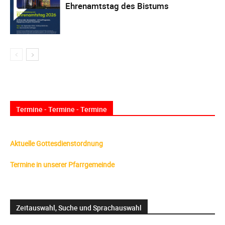
Ehrenamtstag des Bistums
Termine - Termine - Termine
Aktuelle Gottesdienstordnung
Termine in unserer Pfarrgemeinde
Zeitauswahl, Suche und Sprachauswahl