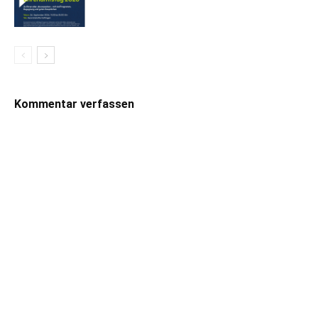
Kommentar verfassen