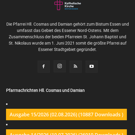
Die Pfarrei Hll. Cosmas und Damian gehört zum Bistum Essen und
umfasst das Gebiet des Essener Nord-Ostens. Mit dem
Zusammenschluss der beiden Pfarreien St. Johann Baptist und
St. Nikolaus wurde am 1. Juni 2021 somit die größte Pfarrei auf
Essener Stadtgebiet gegründet.
Pfarrnachrichten Hll. Cosmas und Damian
Ausgabe 15/2026 (02.08.2026) (10887 Downloads )