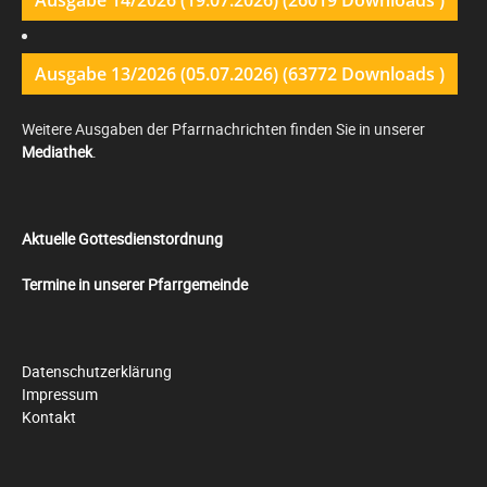
Ausgabe 14/2026 (19.07.2026) (26019 Downloads )
Ausgabe 13/2026 (05.07.2026) (63772 Downloads )
Weitere Ausgaben der Pfarrnachrichten finden Sie in unserer
Mediathek
.
Aktuelle Gottesdienstordnung
Termine in unserer Pfarrgemeinde
Datenschutzerklärung
Impressum
Kontakt