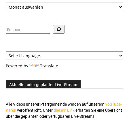
Zeitauswahl,
Suche
und
Sprachauswahl
Suchen
Powered by
Translate
Aktueller oder geplanter Live-Stream
Alle Videos unserer Pfarrgemeinde werden auf unserem
YouTube-
Kanal
veröffentlicht. Unter
diesem Link
erhalten Sie eine Übersicht
über die geplanten oder verfügbaren Live-Streams.