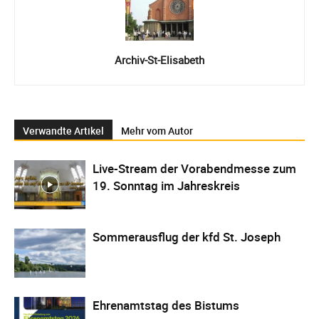
Archiv-St-Elisabeth
Verwandte Artikel
Mehr vom Autor
Live-Stream der Vorabendmesse zum
19. Sonntag im Jahreskreis
Sommerausflug der kfd St. Joseph
Ehrenamtstag des Bistums