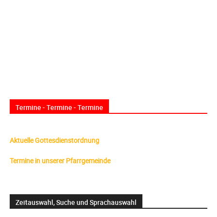
Termine - Termine - Termine
Aktuelle Gottesdienstordnung
Termine in unserer Pfarrgemeinde
Zeitauswahl, Suche und Sprachauswahl