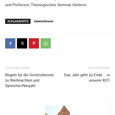
und Professor, Theologisches Seminar Herborn.
SCHLAGWORTE
Adventsfenster
Vorheriger Artikel
Nächster Artikel
Regeln für die Gottesdienste
Das Jahr geht zu Ende … in
zu Weihnachten und
unserer KOT
Sylvester/Neujahr