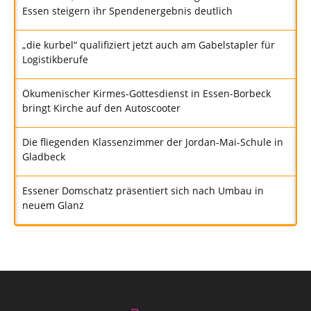
Essen steigern ihr Spendenergebnis deutlich
„die kurbel“ qualifiziert jetzt auch am Gabelstapler für
Logistikberufe
Ökumenischer Kirmes-Gottesdienst in Essen-Borbeck
bringt Kirche auf den Autoscooter
Die fliegenden Klassenzimmer der Jordan-Mai-Schule in
Gladbeck
Essener Domschatz präsentiert sich nach Umbau in
neuem Glanz