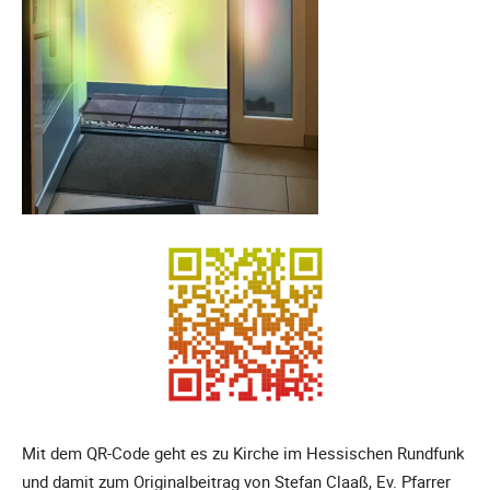
Mit dem QR-Code geht es zu Kirche im Hessischen Rundfunk
und damit zum Originalbeitrag von Stefan Claaß, Ev. Pfarrer