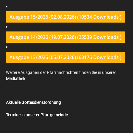
Ausgabe 15/2026 (02.08.2026) (10534 Downloads )
Ausgabe 14/2026 (19.07.2026) (25539 Downloads )
Ausgabe 13/2026 (05.07.2026) (63176 Downloads )
Weitere Ausgaben der Pfarrnachrichten finden Sie in unserer
Mediathek
.
Aktuelle Gottesdienstordnung
Termine in unserer Pfarrgemeinde