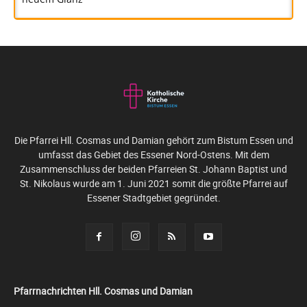
Die Pfarrei Hll. Cosmas und Damian gehört zum Bistum Essen und
umfasst das Gebiet des Essener Nord-Ostens. Mit dem
Zusammenschluss der beiden Pfarreien St. Johann Baptist und
St. Nikolaus wurde am 1. Juni 2021 somit die größte Pfarrei auf
Essener Stadtgebiet gegründet.
Pfarrnachrichten Hll. Cosmas und Damian