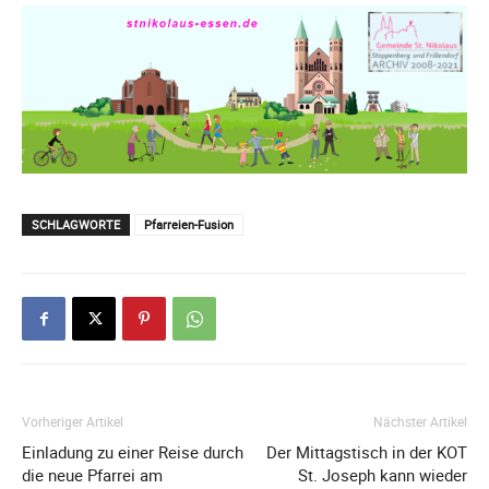
SCHLAGWORTE
Pfarreien-Fusion
Vorheriger Artikel
Nächster Artikel
Einladung zu einer Reise durch
Der Mittagstisch in der KOT
die neue Pfarrei am
St. Joseph kann wieder