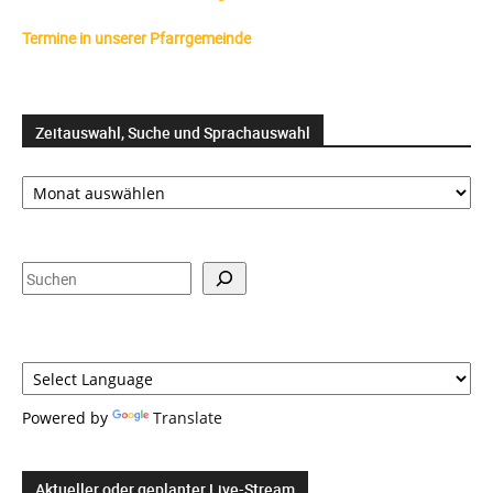
Termine in unserer Pfarrgemeinde
Zeitauswahl, Suche und Sprachauswahl
Zeitauswahl,
Suche
und
Sprachauswahl
Suchen
Powered by
Translate
Aktueller oder geplanter Live-Stream