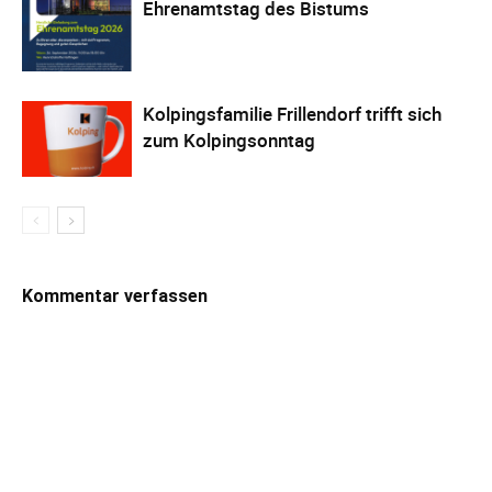
Ehrenamtstag des Bistums
Kolpingsfamilie Frillendorf trifft sich
zum Kolpingsonntag
Kommentar verfassen