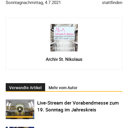
Sonntagnachmittag, 4.7.2021
stattfinden
Archiv St. Nikolaus
Verwandte Artikel
Mehr vom Autor
Live-Stream der Vorabendmesse zum
19. Sonntag im Jahreskreis