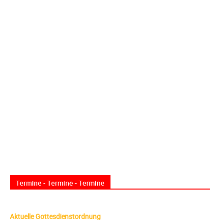
Termine - Termine - Termine
Aktuelle Gottesdienstordnung