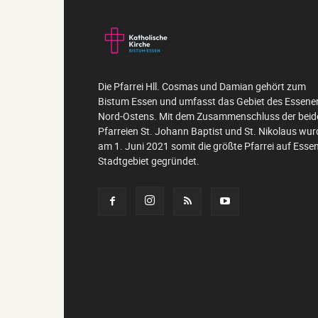
Die Pfarrei Hll. Cosmas und Damian gehört zum
Bistum Essen und umfasst das Gebiet des Essene
Nord-Ostens. Mit dem Zusammenschluss der beid
Pfarreien St. Johann Baptist und St. Nikolaus wur
am 1. Juni 2021 somit die größte Pfarrei auf Esse
Stadtgebiet gegründet.