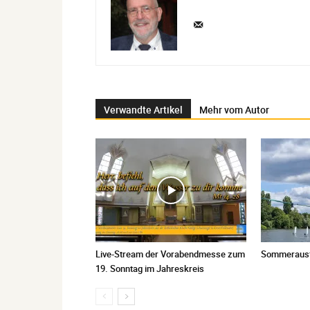
Verwandte Artikel
Mehr vom Autor
Live-Stream der Vorabendmesse zum
Sommerausfl
19. Sonntag im Jahreskreis