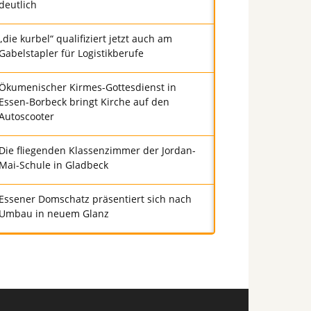
deutlich
„die kurbel“ qualifiziert jetzt auch am
Gabelstapler für Logistikberufe
Ökumenischer Kirmes-Gottesdienst in
Essen-Borbeck bringt Kirche auf den
Autoscooter
Die fliegenden Klassenzimmer der Jordan-
Mai-Schule in Gladbeck
Essener Domschatz präsentiert sich nach
Umbau in neuem Glanz