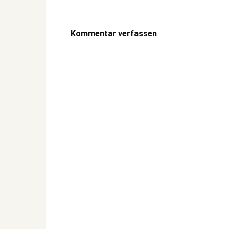
Kommentar verfassen