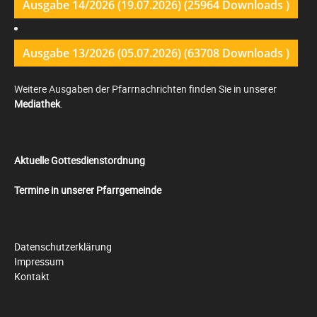
Ausgabe 14/2026 (19.07.2026) (25964 Downloads )
Ausgabe 13/2026 (05.07.2026) (63708 Downloads )
Weitere Ausgaben der Pfarrnachrichten finden Sie in unserer
Mediathek
.
Aktuelle Gottesdienstordnung
Termine in unserer Pfarrgemeinde
Datenschutzerklärung
Impressum
Kontakt