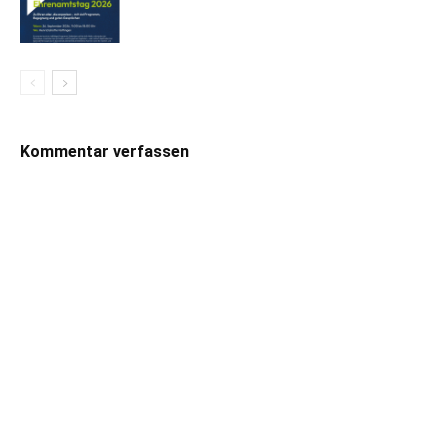
Kommentar verfassen