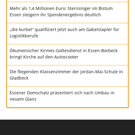
Mehr als 1,4 Millionen Euro: Sternsinger im Bistum
Essen steigern ihr Spendenergebnis deutlich
„die kurbel“ qualifiziert jetzt auch am Gabelstapler für
Logistikberufe
Ökumenischer Kirmes-Gottesdienst in Essen-Borbeck
bringt Kirche auf den Autoscooter
Die fliegenden Klassenzimmer der Jordan-Mai-Schule in
Gladbeck
Essener Domschatz präsentiert sich nach Umbau in
neuem Glanz