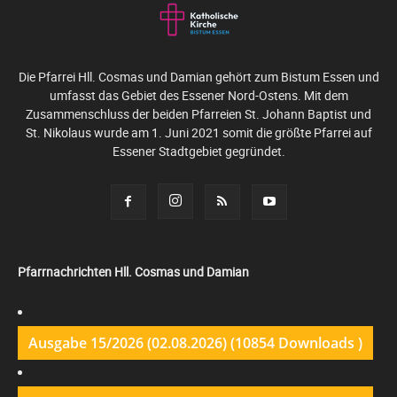
Die Pfarrei Hll. Cosmas und Damian gehört zum Bistum Essen und
umfasst das Gebiet des Essener Nord-Ostens. Mit dem
Zusammenschluss der beiden Pfarreien St. Johann Baptist und
St. Nikolaus wurde am 1. Juni 2021 somit die größte Pfarrei auf
Essener Stadtgebiet gegründet.
Pfarrnachrichten Hll. Cosmas und Damian
Ausgabe 15/2026 (02.08.2026) (10854 Downloads )