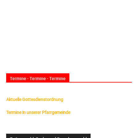
Termine - Termine - Termine
Aktuelle Gottesdienstordnung
Termine in unserer Pfarrgemeinde