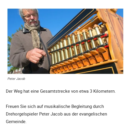
Peter Jacob
Der Weg hat eine Gesamtstrecke von etwa 3 Kilometern.
Freuen Sie sich auf musikalische Begleitung durch
Drehorgelspieler Peter Jacob aus der evangelischen
Gemeinde.