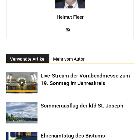
Helmut Fleer
Verwandte Artikel
Mehr vom Autor
Live-Stream der Vorabendmesse zum
19. Sonntag im Jahreskreis
Sommerausflug der kfd St. Joseph
Ehrenamtstag des Bistums