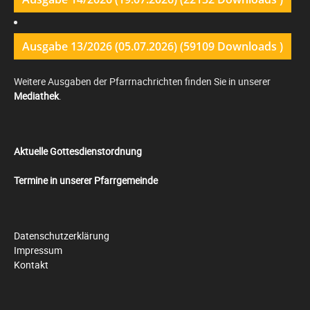
Ausgabe 13/2026 (05.07.2026) (59109 Downloads )
Weitere Ausgaben der Pfarrnachrichten finden Sie in unserer
Mediathek
.
Aktuelle Gottesdienstordnung
Termine in unserer Pfarrgemeinde
Datenschutzerklärung
Impressum
Kontakt