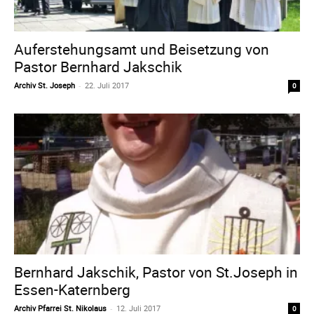
Auferstehungsamt und Beisetzung von
Pastor Bernhard Jakschik
Archiv St. Joseph
-
22. Juli 2017
0
Bernhard Jakschik, Pastor von St.Joseph in
Essen-Katernberg
Archiv Pfarrei St. Nikolaus
-
12. Juli 2017
0