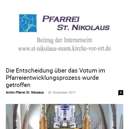
Die Entscheidung über das Votum im
Pfarreientwicklungsprozess wurde
getroffen
Archiv Pfarrei St. Nikolaus
-
29. November 2017
0