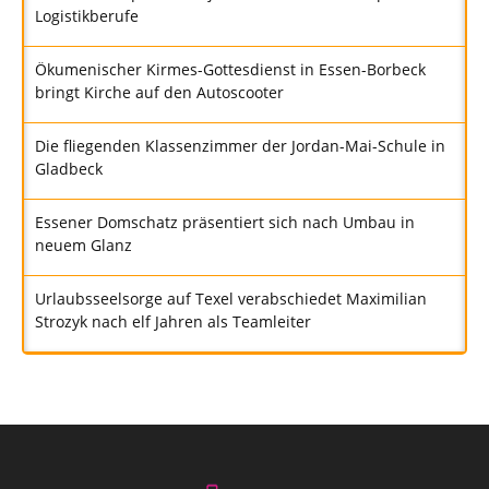
Logistikberufe
Ökumenischer Kirmes-Gottesdienst in Essen-Borbeck
bringt Kirche auf den Autoscooter
Die fliegenden Klassenzimmer der Jordan-Mai-Schule in
Gladbeck
Essener Domschatz präsentiert sich nach Umbau in
neuem Glanz
Urlaubsseelsorge auf Texel verabschiedet Maximilian
Strozyk nach elf Jahren als Teamleiter