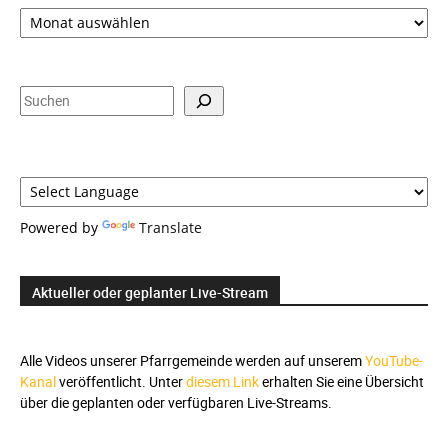
Zeitauswahl,
Suche
und
Sprachauswahl
Suchen
Powered by
Translate
Aktueller oder geplanter Live-Stream
Alle Videos unserer Pfarrgemeinde werden auf unserem
YouTube-
Kanal
veröffentlicht. Unter
diesem Link
erhalten Sie eine Übersicht
über die geplanten oder verfügbaren Live-Streams.